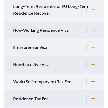
Long-Term Residence or EU Long-Term
Residence Recover
Non-Working Residence Visa
Entrepreneur Visa
Non-Lucrative Visa
Work (Self-employed) Tax Fee
Residence Tax Fee