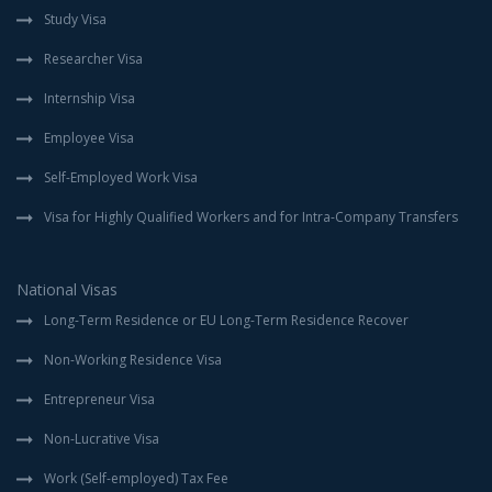
Study Visa
Researcher Visa
Internship Visa
Employee Visa
Self-Employed Work Visa
Visa for Highly Qualified Workers and for Intra-Company Transfers
National Visas
Long-Term Residence or EU Long-Term Residence Recover
Non-Working Residence Visa
Entrepreneur Visa
Non-Lucrative Visa
Work (Self-employed) Tax Fee