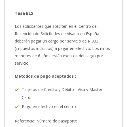
Tasa BLS
Los solicitantes que soliciten en el Centro de
Recepción de Solicitudes de Visado en España
deberán pagar un cargo por servicio de R 333
(impuestos incluidos) a pagar en efectivo. Los niños
menores de 6 años están exentos del cargo por
servicio.
Métodos de pago aceptados :
Tarjetas de Crédito y Débito - Visa y Master
Card.
Pago en efectivo en el centro
Referencia: Número de pasaporte