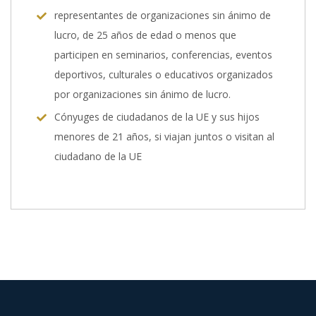
representantes de organizaciones sin ánimo de
lucro, de 25 años de edad o menos que
participen en seminarios, conferencias, eventos
deportivos, culturales o educativos organizados
por organizaciones sin ánimo de lucro.
Cónyuges de ciudadanos de la UE y sus hijos
menores de 21 años, si viajan juntos o visitan al
ciudadano de la UE