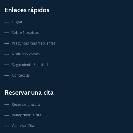
Enlaces rápidos
Hogar
Sobre Nosotros
Preguntas más frecuentes
Noticias y Avisos
Seguimiento Solicitud
Contact us
Reservar una cita
Reservar una cita
Reimprimir la cita
Cancelar Cita