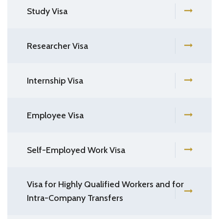
Study Visa
Researcher Visa
Internship Visa
Employee Visa
Self-Employed Work Visa
Visa for Highly Qualified Workers and for
Intra-Company Transfers