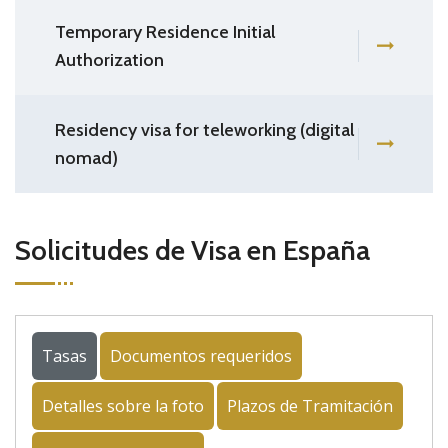
Temporary Residence Initial
Authorization
Residency visa for teleworking (digital
nomad)
Solicitudes de Visa en España
Tasas
Documentos requeridos
Detalles sobre la foto
Plazos de Tramitación