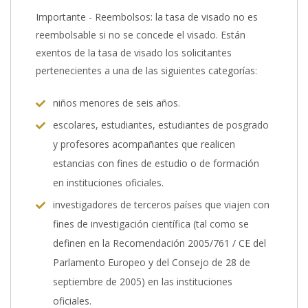
Importante - Reembolsos: la tasa de visado no es
reembolsable si no se concede el visado. Están
exentos de la tasa de visado los solicitantes
pertenecientes a una de las siguientes categorías:
niños menores de seis años.
escolares, estudiantes, estudiantes de posgrado
y profesores acompañantes que realicen
estancias con fines de estudio o de formación
en instituciones oficiales.
investigadores de terceros países que viajen con
fines de investigación científica (tal como se
definen en la Recomendación 2005/761 / CE del
Parlamento Europeo y del Consejo de 28 de
septiembre de 2005) en las instituciones
oficiales.