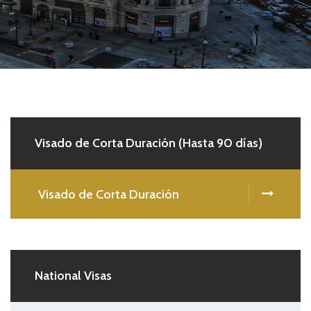
Visado de Corta Duración (Hasta 90 días)
Visado de Corta Duración
National Visas