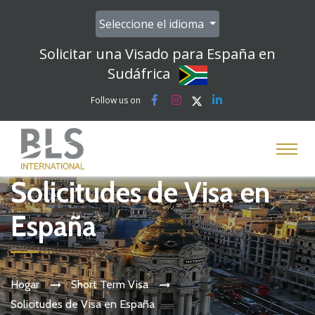
Seleccione el idioma
Solicitar una Visado para España en
Sudáfrica
Follow us on
Solicitudes de Visa en
España
Hogar
Short Term Visa
Solicitudes de Visa en España